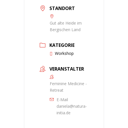
STANDORT
Gut alte Heide im
Bergischen Land
KATEGORIE
Workshop
VERANSTALTER
Feminine Medicine -
Retreat
E-Mail
daniela@natura-
initia.de