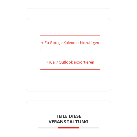
+ Zu Google Kalender hinzufügen
+ iCal / Outlook exportieren
TEILE DIESE
VERANSTALTUNG