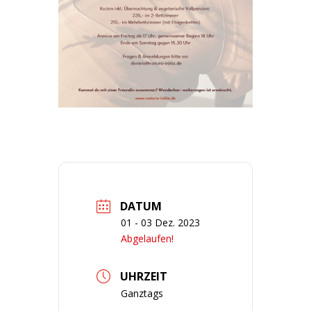
DATUM
01 - 03 Dez. 2023
Abgelaufen!
UHRZEIT
Ganztags