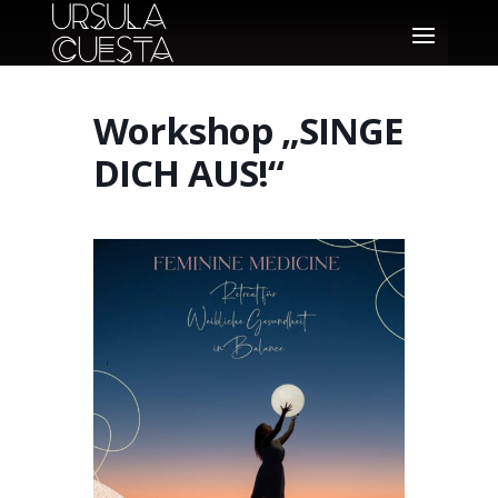
Workshop „SINGE
DICH AUS!“