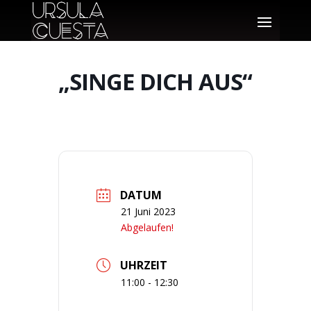
„SINGE DICH AUS“
DATUM
21 Juni 2023
Abgelaufen!
UHRZEIT
11:00 - 12:30