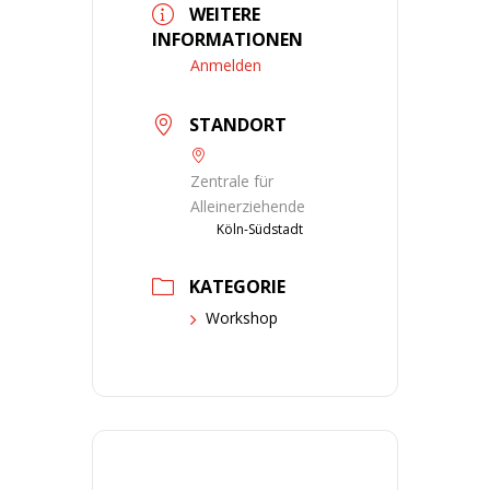
WEITERE
INFORMATIONEN
Anmelden
STANDORT
Zentrale für
Alleinerziehende
Köln-Südstadt
KATEGORIE
Workshop