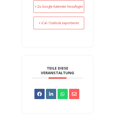
+ Zu Google Kalender hinzufügen
+ iCal / Outlook exportieren
TEILE DIESE
VERANSTALTUNG