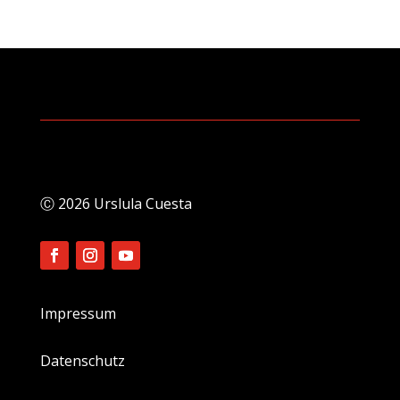
Ⓒ 2026 Urslula Cuesta
Impressum
Datenschutz