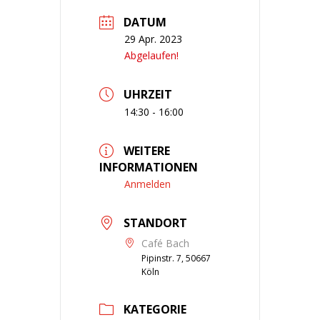
DATUM
29 Apr. 2023
Abgelaufen!
UHRZEIT
14:30 - 16:00
WEITERE
INFORMATIONEN
Anmelden
STANDORT
Café Bach
Pipinstr. 7, 50667
Köln
KATEGORIE