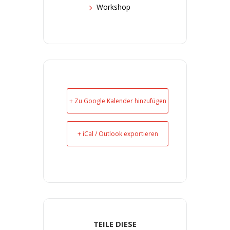
Workshop
+ Zu Google Kalender hinzufügen
+ iCal / Outlook exportieren
TEILE DIESE