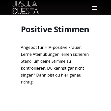
Positive Stimmen
Angebot für HIV-positive Frauen.
Lerne Atemübungen, einen sicheren
Stand, um deine Stimme zu
kontrollieren. Du kannst gar nicht
singen? Dann bist du hier genau
richtig!