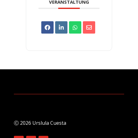
VERANSTALTUNG
Ⓒ 2026 Urslula Cuesta